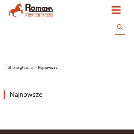
Strona główna
Najnowsze
Najnowsze