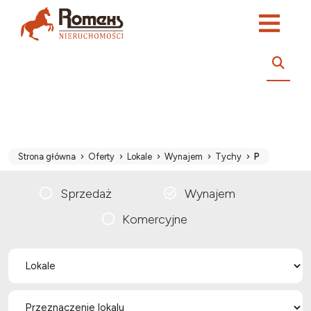
Strona główna
Oferty
Lokale
Wynajem
Tychy
P
Sprzedaż
Wynajem
Komercyjne