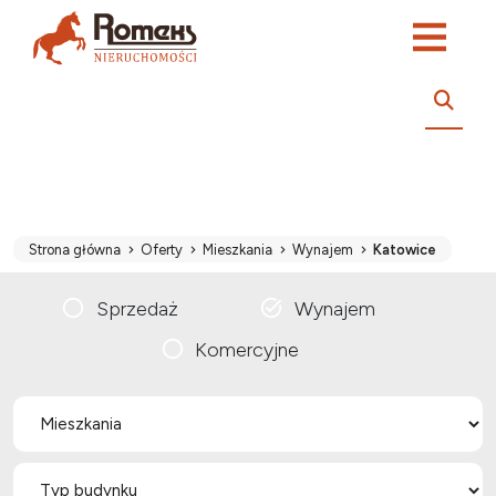
Strona główna
Oferty
Mieszkania
Wynajem
Katowice
Sprzedaż
Wynajem
Komercyjne