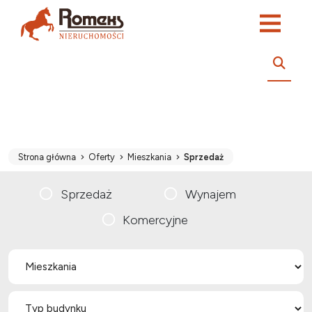
Strona główna
Oferty
Mieszkania
Sprzedaż
Sprzedaż
Wynajem
Komercyjne