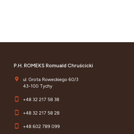
P.H. ROMEKS Romuald Chruścicki
ul. Grota Roweckiego 60/3
43-100 Tychy
+48 32 217 58 38
+48 32 217 58 28
+48 602 789 099