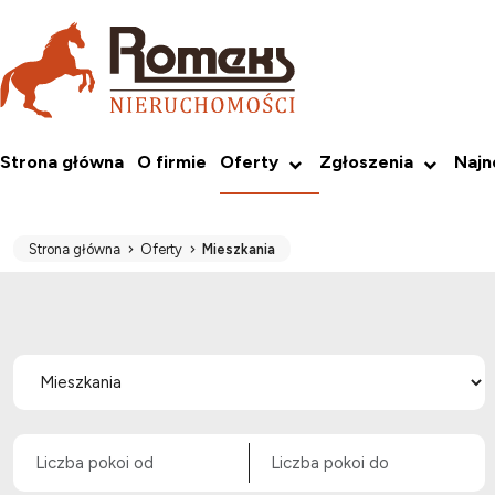
Strona główna
O firmie
Oferty
Zgłoszenia
Naj
Strona główna
Oferty
Mieszkania