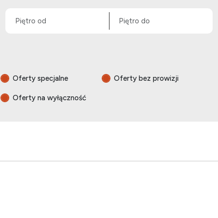
Oferty specjalne
Oferty bez prowizji
Oferty na wyłączność