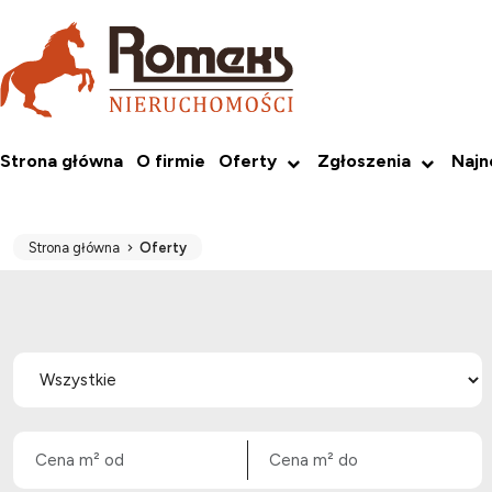
Strona główna
O firmie
Oferty
Zgłoszenia
Naj
Strona główna
Oferty