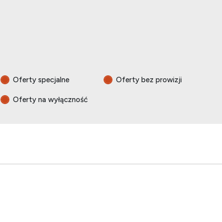
Oferty specjalne
Oferty bez prowizji
Oferty na wyłączność