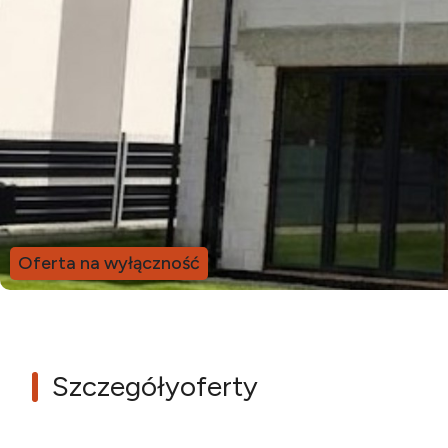
Oferta na wyłączność
Szczegóły
oferty