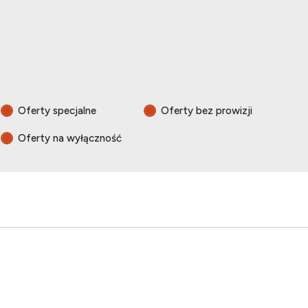
Oferty specjalne
Oferty bez prowizji
Oferty na wyłączność