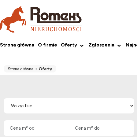
Strona główna
O firmie
Oferty
Zgłoszenia
Naj
Strona główna
Oferty