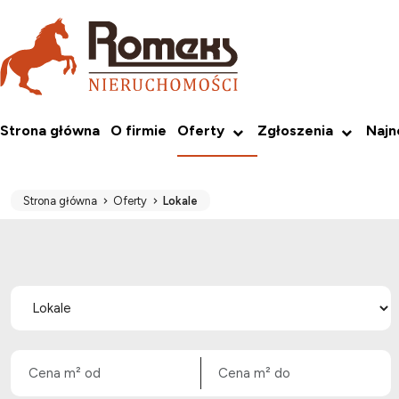
Strona główna
O firmie
Oferty
Zgłoszenia
Naj
Strona główna
Oferty
Lokale