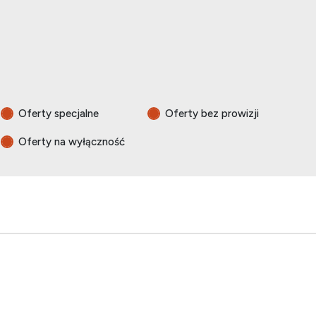
Oferty specjalne
Oferty bez prowizji
Oferty na wyłączność